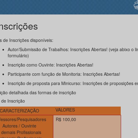
nscrições
 de Inscrições disponíveis:
Autor/Submissão de Trabalhos: Inscrições Abertas! (veja abixo o li
formulário)
Inscrição como Ouvinte: Inscrições Abertas!
Participante com função de Monitoria: Inscrições Abertas!
Inscrição de proposta para Minicurso: Inscrições de proposições e
ição detalhada das formas de inscrição
 de Inscrição
VALORES
CARACTERIZAÇÃO
fessores/Pesquisadores
R$ 100,00
Autores / Ouvinte
 demais Profissionais