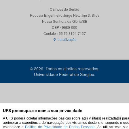
Campus do Sertão
Rodovia Engenheiro Jorge Neto, km 3, Silos
Nossa Senhora da Glória/SE
CEP 49680-000
Localização
© 2026. Todos os direitos reservados.
Universidade Federal de Sergipe.
UFS preocupa-se com a sua privacidade
A UFS poderá coletar informações básicas sobre a(s) visita(s) realizada(s) par
aprimorar a experiência de navegação dos visitantes deste site, segundo o qu
estabelece a
Política de Privacidade de Dados Pessoais.
Ao utilizar este site