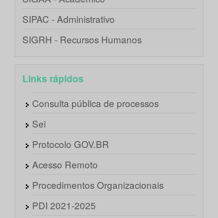
SIPAC - Administrativo
SIGRH - Recursos Humanos
Links rápidos
Consulta pública de processos
Sei
Protocolo GOV.BR
Acesso Remoto
Procedimentos Organizacionais
PDI 2021-2025