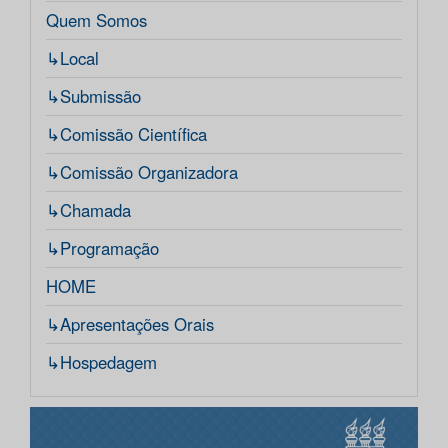
Quem Somos
↳Local
↳Submissão
↳Comissão Científica
↳Comissão Organizadora
↳Chamada
↳Programação
HOME
↳Apresentações Orais
↳Hospedagem