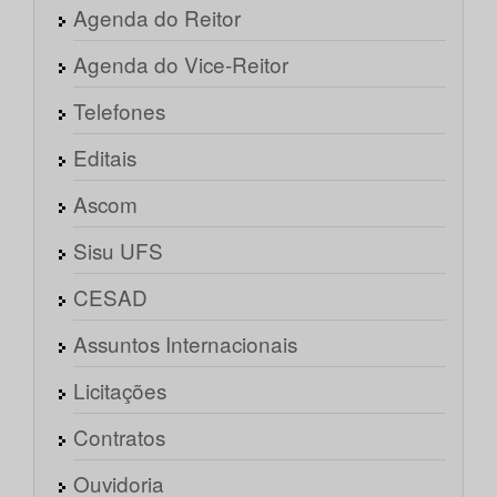
Agenda do Reitor
Agenda do Vice-Reitor
Telefones
Editais
Ascom
Sisu UFS
CESAD
Assuntos Internacionais
Licitações
Contratos
Ouvidoria