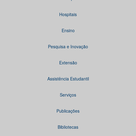
Hospitais
Ensino
Pesquisa e Inovação
Extensão
Assistência Estudantil
Serviços
Publicações
Bibliotecas