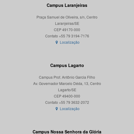
Campus Laranjeiras
Praça Samuel de Oliveira, s/n, Centro
Laranjeiras/SE
CEP 49170-000
Localização
Campus Lagarto
Campus Prof. Antônio Garcia Filho
Av. Governador Marcelo Déda, 13, Centro
Lagarto/SE
CEP 49400-000
Localização
Campus Nossa Senhora da Glória