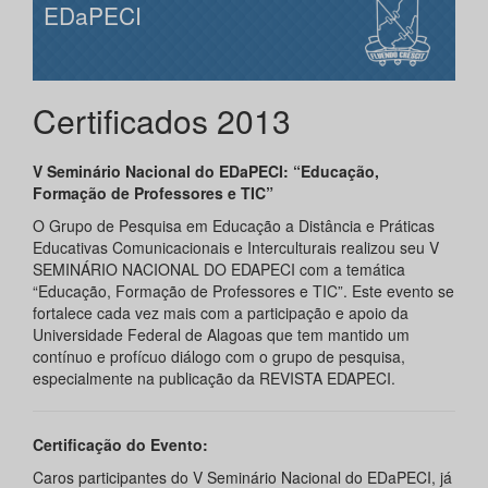
EDaPECI
Certificados 2013
V Seminário Nacional do EDaPECI: “Educação,
Formação de Professores e TIC”
O Grupo de Pesquisa em Educação a Distância e Práticas
Educativas Comunicacionais e Interculturais realizou seu V
SEMINÁRIO NACIONAL DO EDAPECI com a temática
“Educação, Formação de Professores e TIC”. Este evento se
fortalece cada vez mais com a participação e apoio da
Universidade Federal de Alagoas que tem mantido um
contínuo e profícuo diálogo com o grupo de pesquisa,
especialmente na publicação da REVISTA EDAPECI.
Certificação do Evento:
Caros participantes do V Seminário Nacional do EDaPECI, já