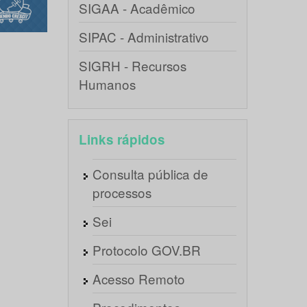
SIGAA - Acadêmico
SIPAC - Administrativo
SIGRH - Recursos
Humanos
Links rápidos
Consulta pública de
processos
Sei
Protocolo GOV.BR
Acesso Remoto