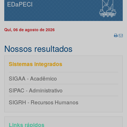
EDaPECI
Qui, 06 de agosto de 2026
Nossos resultados
Sistemas integrados
SIGAA - Acadêmico
SIPAC - Administrativo
SIGRH - Recursos Humanos
Links rápidos