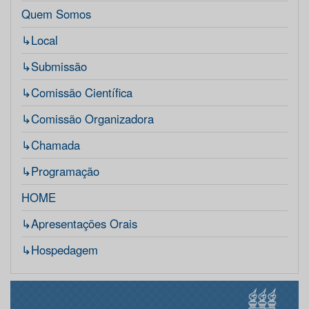
Quem Somos
↳Local
↳Submissão
↳Comissão Científica
↳Comissão Organizadora
↳Chamada
↳Programação
HOME
↳Apresentações Orais
↳Hospedagem