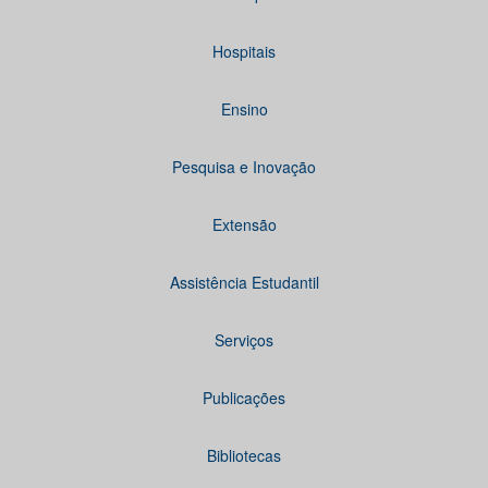
Hospitais
Ensino
Pesquisa e Inovação
Extensão
Assistência Estudantil
Serviços
Publicações
Bibliotecas