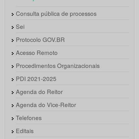
Consulta pública de processos
Sei
Protocolo GOV.BR
Acesso Remoto
Procedimentos Organizacionais
PDI 2021-2025
Agenda do Reitor
Agenda do Vice-Reitor
Telefones
Editais