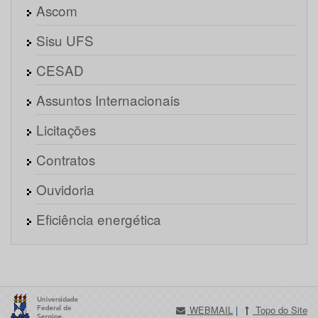
Ascom
Sisu UFS
CESAD
Assuntos Internacionais
Licitações
Contratos
Ouvidoria
Eficiência energética
WEBMAIL
|
Topo do Site