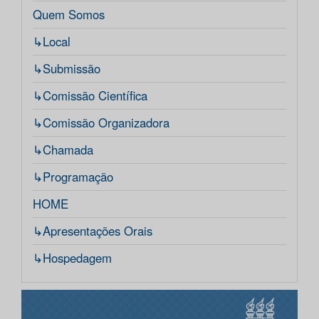
Quem Somos
↳Local
↳Submissão
↳Comissão Científica
↳Comissão Organizadora
↳Chamada
↳Programação
HOME
↳Apresentações Orais
↳Hospedagem