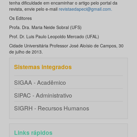
tenha dificuldade em encaminhar o artigo pelo portal da
revista, envie pelo e-mail
revistaedapeci@gmail.com.
Os Editores
Profa. Dra. Maria Neide Sobral (UFS)
Prof. Dr. Luis Paulo Leopoldo Mercado (UFAL)
Cidade Universitária Professor José Aloísio de Campos, 30
de julho de 2013.
Sistemas integrados
SIGAA - Acadêmico
SIPAC - Administrativo
SIGRH - Recursos Humanos
Links rápidos