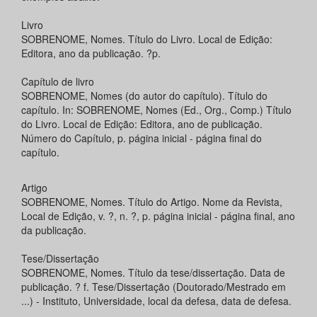
Livro
SOBRENOME, Nomes. Título do Livro. Local de Edição:
Editora, ano da publicação. ?p.
Capítulo de livro
SOBRENOME, Nomes (do autor do capítulo). Título do
capítulo. In: SOBRENOME, Nomes (Ed., Org., Comp.) Título
do Livro. Local de Edição: Editora, ano de publicação.
Número do Capítulo, p. página inicial - página final do
capítulo.
Artigo
SOBRENOME, Nomes. Título do Artigo. Nome da Revista,
Local de Edição, v. ?, n. ?, p. página inicial - página final, ano
da publicação.
Tese/Dissertação
SOBRENOME, Nomes. Título da tese/dissertação. Data de
publicação. ? f. Tese/Dissertação (Doutorado/Mestrado em
...) - Instituto, Universidade, local da defesa, data de defesa.