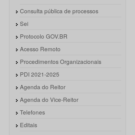
Consulta pública de processos
Sei
Protocolo GOV.BR
Acesso Remoto
Procedimentos Organizacionais
PDI 2021-2025
Agenda do Reitor
Agenda do Vice-Reitor
Telefones
Editais