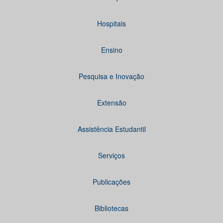
Hospitais
Ensino
Pesquisa e Inovação
Extensão
Assistência Estudantil
Serviços
Publicações
Bibliotecas