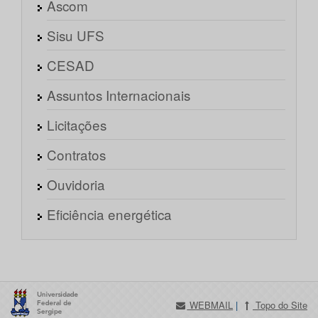
Ascom
Sisu UFS
CESAD
Assuntos Internacionais
Licitações
Contratos
Ouvidoria
Eficiência energética
WEBMAIL
|
Topo do Site