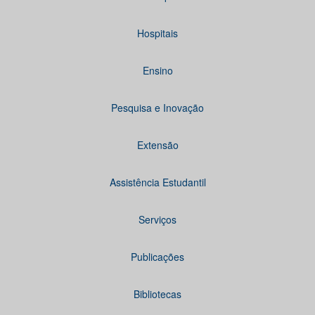
Hospitais
Ensino
Pesquisa e Inovação
Extensão
Assistência Estudantil
Serviços
Publicações
Bibliotecas