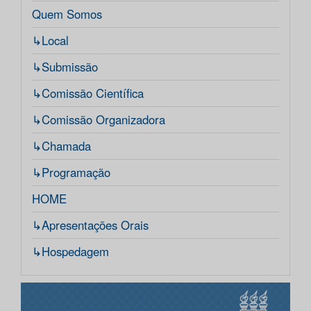
Quem Somos
↳Local
↳Submissão
↳Comissão Científica
↳Comissão Organizadora
↳Chamada
↳Programação
HOME
↳Apresentações Orais
↳Hospedagem