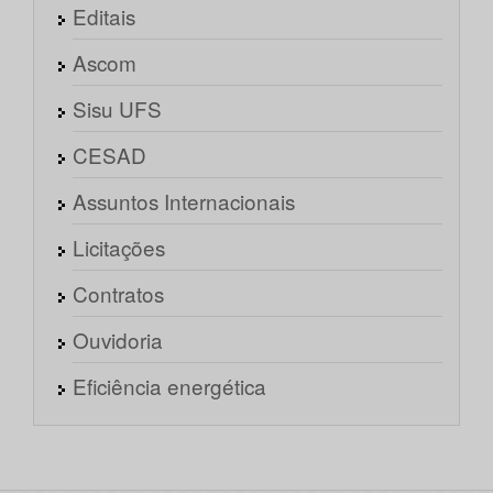
Editais
Ascom
Sisu UFS
CESAD
Assuntos Internacionais
Licitações
Contratos
Ouvidoria
Eficiência energética