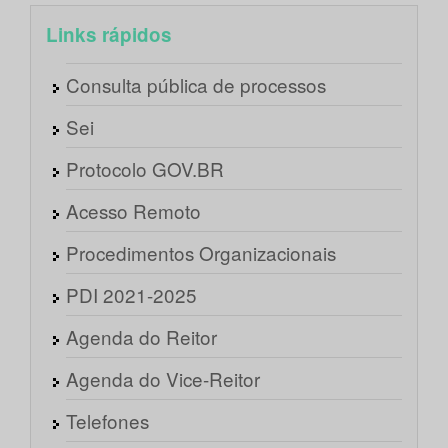
Links rápidos
Consulta pública de processos
Sei
Protocolo GOV.BR
Acesso Remoto
Procedimentos Organizacionais
PDI 2021-2025
Agenda do Reitor
Agenda do Vice-Reitor
Telefones