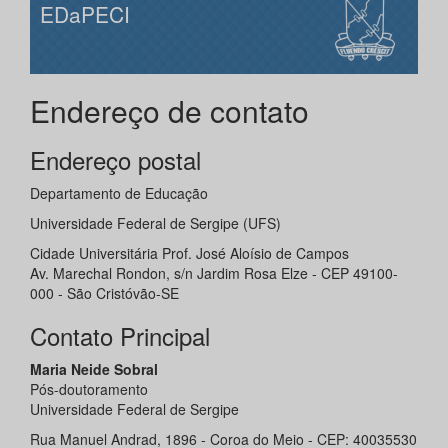
EDaPECI
Endereço de contato
Endereço postal
Departamento de Educação
Universidade Federal de Sergipe (UFS)
Cidade Universitária Prof. José Aloísio de Campos
Av. Marechal Rondon, s/n Jardim Rosa Elze - CEP 49100-
000 - São Cristóvão-SE
Contato Principal
Maria Neide Sobral
Pós-doutoramento
Universidade Federal de Sergipe
Rua Manuel Andrad, 1896 - Coroa do Meio - CEP: 40035530