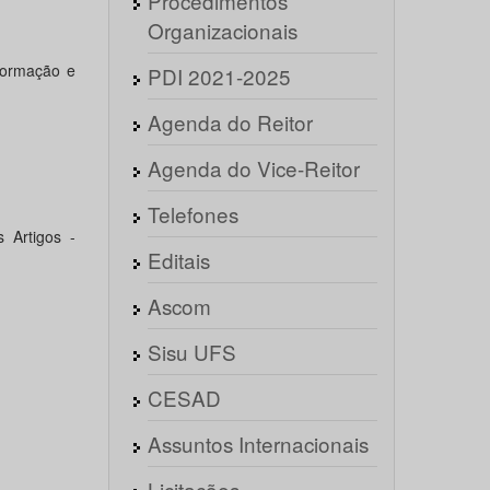
Procedimentos
Organizacionais
formação e
PDI 2021-2025
Agenda do Reitor
Agenda do Vice-Reitor
Telefones
Artigos -
Editais
Ascom
Sisu UFS
CESAD
Assuntos Internacionais
Licitações