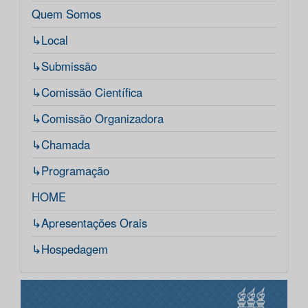
Quem Somos
↳Local
↳Submissão
↳Comissão Científica
↳Comissão Organizadora
↳Chamada
↳Programação
HOME
↳Apresentações Orais
↳Hospedagem