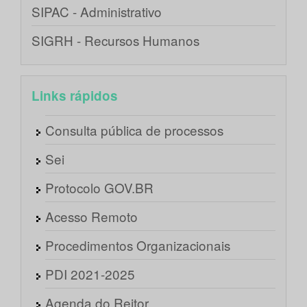
SIPAC - Administrativo
SIGRH - Recursos Humanos
Links rápidos
Consulta pública de processos
Sei
Protocolo GOV.BR
Acesso Remoto
Procedimentos Organizacionais
PDI 2021-2025
Agenda do Reitor