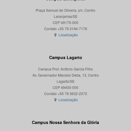
Praça Samuel de Oliveira, s/n, Centro
Laranjeiras/SE
CEP 49170-000
Localização
Campus Lagarto
Campus Prof. Antônio Garcia Filho
Av. Governador Marcelo Déda, 13, Centro
Lagarto/SE
CEP 49400-000
Localização
Campus Nossa Senhora da Glória