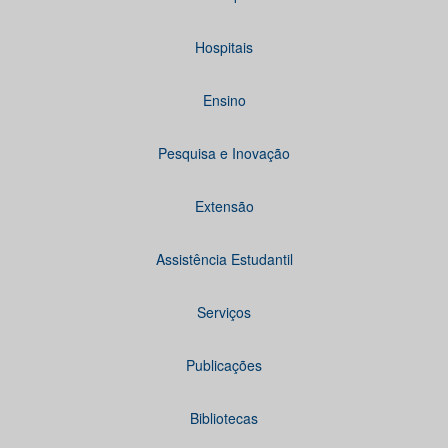
Hospitais
Ensino
Pesquisa e Inovação
Extensão
Assistência Estudantil
Serviços
Publicações
Bibliotecas