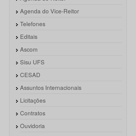
Agenda do Vice-Reitor
Telefones
Editais
Ascom
Sisu UFS
CESAD
Assuntos Internacionais
Licitações
Contratos
Ouvidoria