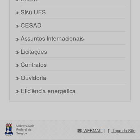
Sisu UFS
CESAD
Assuntos Internacionais
Licitações
Contratos
Ouvidoria
Eficiência energética
WEBMAIL
|
Topo do Site