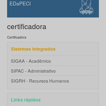
EDaPECI
certificadora
Certificadora
Sistemas integrados
SIGAA - Acadêmico
SIPAC - Administrativo
SIGRH - Recursos Humanos
Links rápidos