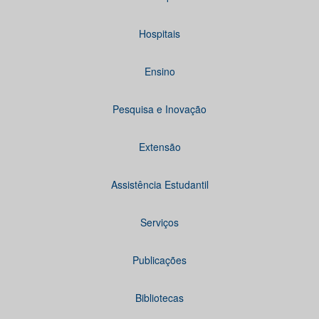
Hospitais
Ensino
Pesquisa e Inovação
Extensão
Assistência Estudantil
Serviços
Publicações
Bibliotecas