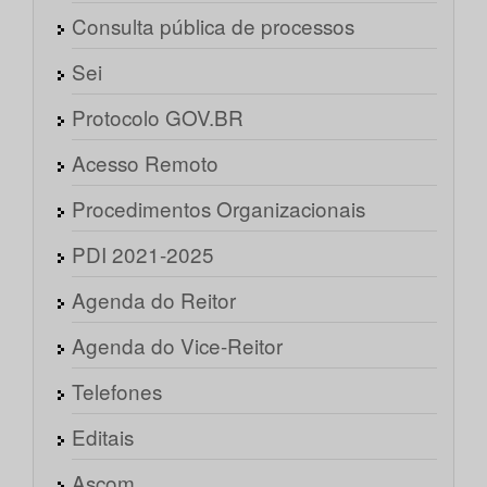
Consulta pública de processos
Sei
Protocolo GOV.BR
Acesso Remoto
Procedimentos Organizacionais
PDI 2021-2025
Agenda do Reitor
Agenda do Vice-Reitor
Telefones
Editais
Ascom