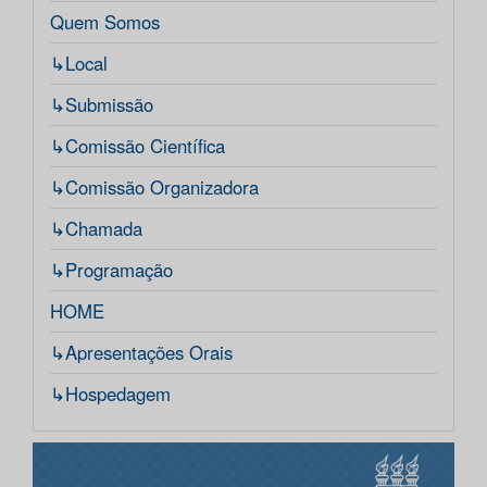
Quem Somos
↳Local
↳Submissão
↳Comissão Científica
↳Comissão Organizadora
↳Chamada
↳Programação
HOME
↳Apresentações Orais
↳Hospedagem