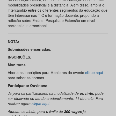
modalidades presencial e a distância. Além disso, amplia o
intercâmbio entre os diferentes segmentos da educação que
têm interesse nas TIC e formação docente, propondo a
reflexão sobre Ensino, Pesquisa e Extensão em nível
nacional e internacional.
NOTA:
Submissões encerradas.
INSCRIÇÕES:
Monitores
Aberta as inscrições para Monitores do evento
clique aqui
para saber as normas.
Participante Ouvintes:
Já para os participantes, na modalidade de
ouvinte,
pode
ser efetivado no ato do credenciamento: 11 de maio. Para
realizar agora
clique aqui.
Atentamos ainda, para o limite de
300 vagas
já