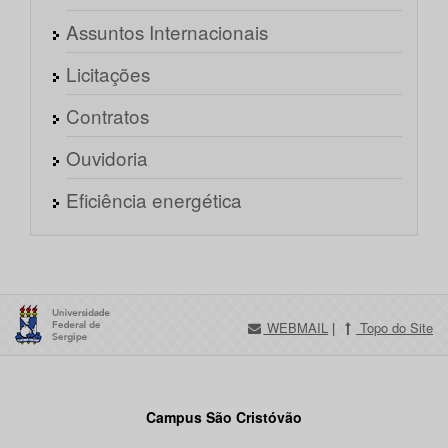
Assuntos Internacionais
Licitações
Contratos
Ouvidoria
Eficiência energética
WEBMAIL
|
Topo do Site
Campus São Cristóvão