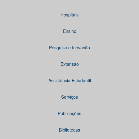
Hospitais
Ensino
Pesquisa e Inovação
Extensão
Assistência Estudantil
Serviços
Publicações
Bibliotecas