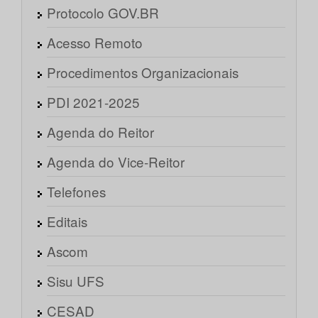
Protocolo GOV.BR
Acesso Remoto
Procedimentos Organizacionais
PDI 2021-2025
Agenda do Reitor
Agenda do Vice-Reitor
Telefones
Editais
Ascom
Sisu UFS
CESAD