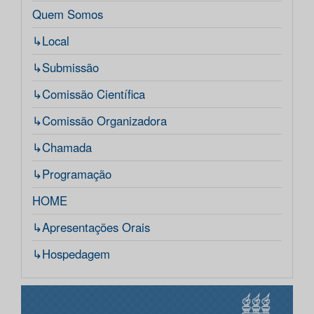
Quem Somos
↳Local
↳Submissão
↳Comissão Científica
↳Comissão Organizadora
↳Chamada
↳Programação
HOME
↳Apresentações Orais
↳Hospedagem