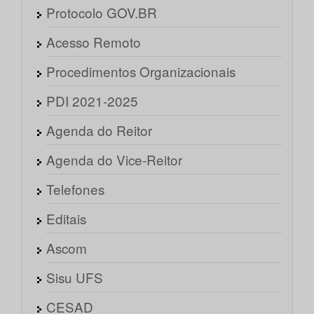
Protocolo GOV.BR
Acesso Remoto
Procedimentos Organizacionais
PDI 2021-2025
Agenda do Reitor
Agenda do Vice-Reitor
Telefones
Editais
Ascom
Sisu UFS
CESAD