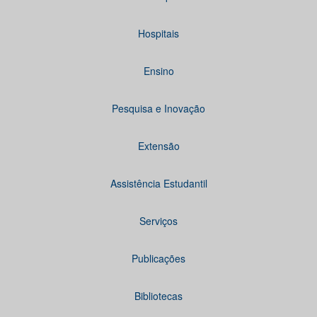
Hospitais
Ensino
Pesquisa e Inovação
Extensão
Assistência Estudantil
Serviços
Publicações
Bibliotecas