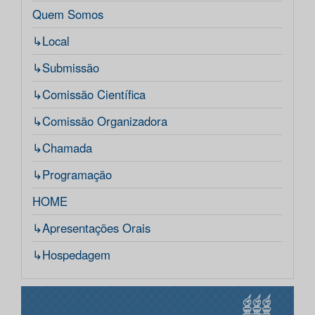
Quem Somos
↳Local
↳Submissão
↳Comissão Científica
↳Comissão Organizadora
↳Chamada
↳Programação
HOME
↳Apresentações Orais
↳Hospedagem