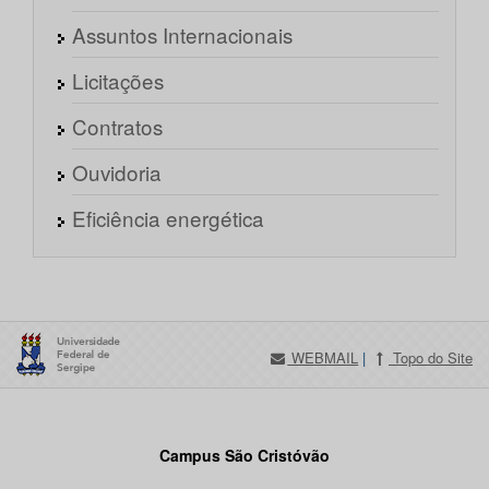
Assuntos Internacionais
Licitações
Contratos
Ouvidoria
Eficiência energética
WEBMAIL
|
Topo do Site
Campus São Cristóvão