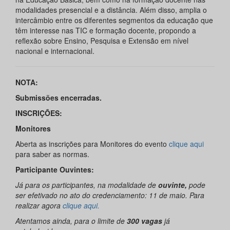
modalidades presencial e a distância. Além disso, amplia o
intercâmbio entre os diferentes segmentos da educação que
têm interesse nas TIC e formação docente, propondo a
reflexão sobre Ensino, Pesquisa e Extensão em nível
nacional e internacional.
NOTA:
Submissões encerradas.
INSCRIÇÕES:
Monitores
Aberta as inscrições para Monitores do evento
clique aqui
para saber as normas.
Participante Ouvintes:
Já para os participantes, na modalidade de
ouvinte,
pode
ser efetivado no ato do credenciamento: 11 de maio. Para
realizar agora
clique aqui.
Atentamos ainda, para o limite de
300 vagas
já