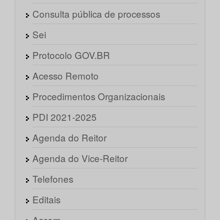
Consulta pública de processos
Sei
Protocolo GOV.BR
Acesso Remoto
Procedimentos Organizacionais
PDI 2021-2025
Agenda do Reitor
Agenda do Vice-Reitor
Telefones
Editais
Ascom