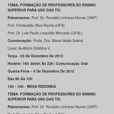
TEMA: FORMAÇÃO DE PROFESSORES DO ENSINO
SUPERIOR PARA USO DAS TIC.
Palestrantes:
Prof. Dr. Ronaldo Linhares Nunes (UNIT)
Prof. Florisvaldo Silva Rocha (UFS)
Prof. Dr. Luis Paulo Leopoldo Mercado (UFAL)
Coordenação:
Profa. Dra. Maria Neide Sobral
Local: Auditório Didática V.
Terça - 03 De Dezembro De 2013
Horário: 16h 30min Às 22h: Comunicação Oral
Quarta-Feira – 4 De Dezembro De 2013
Das 8h Às 12h
13h - 16h - MESA REDONDA
TEMA: FORMAÇÃO DE PROFESSORES DO ENSINO
SUPERIOR PARA USO DAS TIC.
Palestrantes:
Prof. Dr. Ronaldo Linhares Nunes (UNIT)