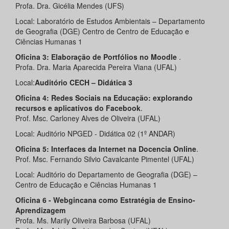
Profa. Dra. Gicélia Mendes (UFS)
Local: Laboratório de Estudos Ambientais – Departamento
de Geografia (DGE) Centro de Centro de Educação e
Ciências Humanas 1
Oficina 3: Elaboração de Portfólios no Moodle
.
Profa. Dra. Maria Aparecida Pereira Viana (UFAL)
Local:
Auditório CECH – Didática 3
Oficina 4: Redes Sociais na Educação: explorando
recursos e aplicativos do Facebook
.
Prof. Msc. Carloney Alves de Oliveira (UFAL)
Local: Auditório NPGED - Didática 02 (1º ANDAR)
Oficina 5: Interfaces da Internet na Docencia Online
.
Prof. Msc. Fernando Silvio Cavalcante Pimentel (UFAL)
Local: Auditório do Departamento de Geografia (DGE) –
Centro de Educação e Ciências Humanas 1
Oficina 6 - Webgincana como Estratégia de Ensino-
Aprendizagem
Profa. Ms. Marily Oliveira Barbosa (UFAL)