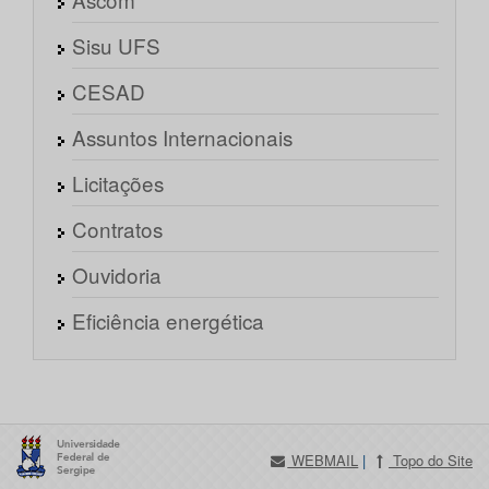
Sisu UFS
CESAD
Assuntos Internacionais
Licitações
Contratos
Ouvidoria
Eficiência energética
WEBMAIL
|
Topo do Site