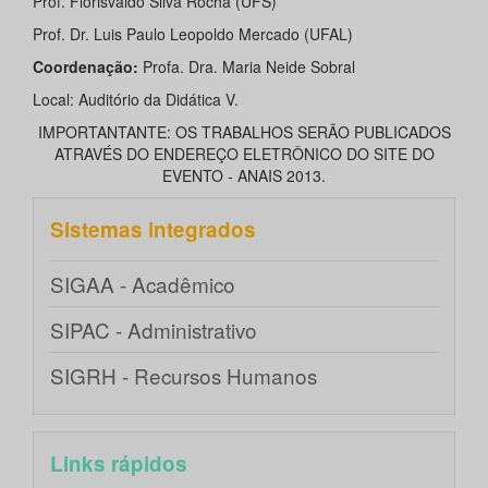
Prof. Florisvaldo Silva Rocha (UFS)
Prof. Dr. Luis Paulo Leopoldo Mercado (UFAL)
Coordenação:
Profa. Dra. Maria Neide Sobral
Local: Auditório da Didática V.
IMPORTANTANTE: OS TRABALHOS SERÃO PUBLICADOS
ATRAVÉS DO ENDEREÇO ELETRÔNICO DO SITE DO
EVENTO - ANAIS 2013.
Sistemas integrados
SIGAA - Acadêmico
SIPAC - Administrativo
SIGRH - Recursos Humanos
Links rápidos