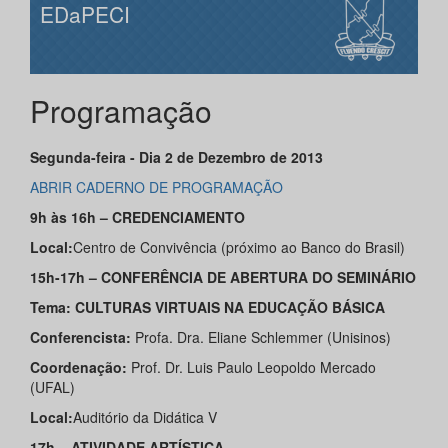
EDaPECI
Programação
Segunda-feira - Dia 2 de Dezembro de 2013
ABRIR CADERNO DE PROGRAMAÇÃO
9h às 16h – CREDENCIAMENTO
Local:
Centro de Convivência (próximo ao Banco do Brasil)
15h-17h – CONFERÊNCIA DE ABERTURA DO SEMINÁRIO
Tema: CULTURAS VIRTUAIS NA EDUCAÇÃO BÁSICA
Conferencista:
Profa. Dra. Eliane Schlemmer (Unisinos)
Coordenação:
Prof. Dr. Luis Paulo Leopoldo Mercado
(UFAL)
Local:
Auditório da Didática V
17h – ATIVIDADE ARTÍSTICA