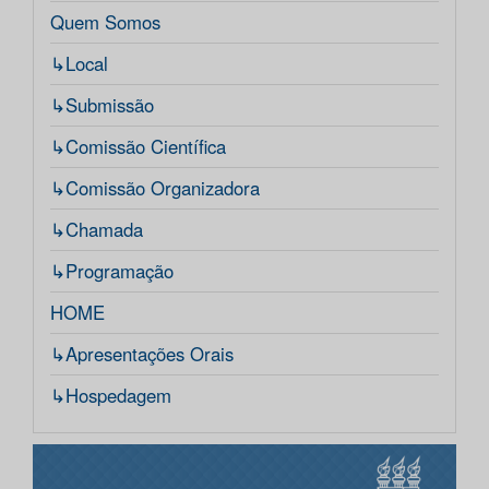
Quem Somos
↳Local
↳Submissão
↳Comissão Científica
↳Comissão Organizadora
↳Chamada
↳Programação
HOME
↳Apresentações Orais
↳Hospedagem