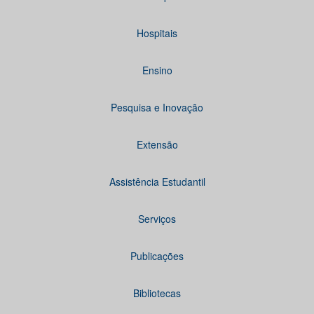
Hospitais
Ensino
Pesquisa e Inovação
Extensão
Assistência Estudantil
Serviços
Publicações
Bibliotecas