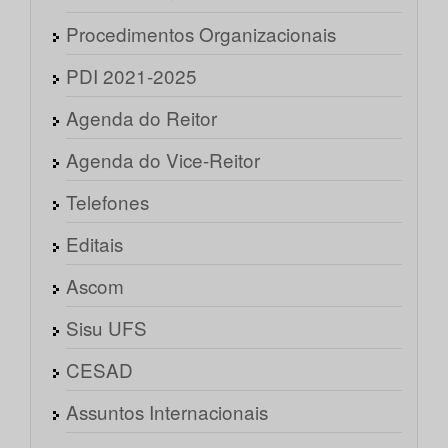
Procedimentos Organizacionais
PDI 2021-2025
Agenda do Reitor
Agenda do Vice-Reitor
Telefones
Editais
Ascom
Sisu UFS
CESAD
Assuntos Internacionais