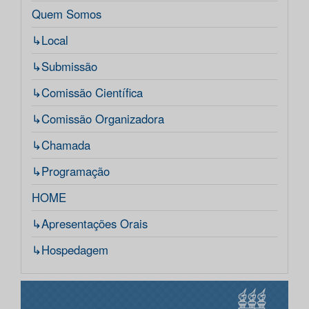
Quem Somos
↳Local
↳Submissão
↳Comissão Científica
↳Comissão Organizadora
↳Chamada
↳Programação
HOME
↳Apresentações Orais
↳Hospedagem