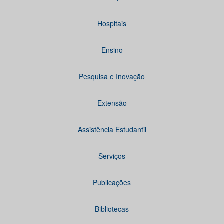
Hospitais
Ensino
Pesquisa e Inovação
Extensão
Assistência Estudantil
Serviços
Publicações
Bibliotecas