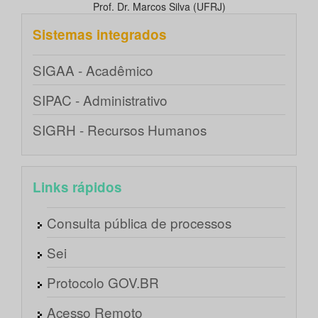
Prof. Dr. Marcos Silva (UFRJ)
Sistemas integrados
SIGAA - Acadêmico
SIPAC - Administrativo
SIGRH - Recursos Humanos
Links rápidos
Consulta pública de processos
Sei
Protocolo GOV.BR
Acesso Remoto